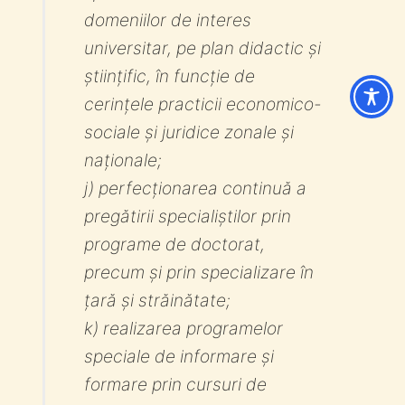
domeniilor de interes
universitar, pe plan didactic și
științific, în funcție de
cerințele practicii economico-
sociale și juridice zonale și
naționale;
j) perfecționarea continuă a
pregătirii specialiștilor prin
programe de doctorat,
precum și prin specializare în
țară și străinătate;
k) realizarea programelor
speciale de informare și
formare prin cursuri de