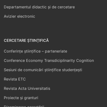
Departamentul didactic și de cercetare
Avizier electronic
CERCETARE ȘTIINȚIFICĂ
Conferințe științifice – parteneriate
Conference Economy Transdiciplinarity Cognition
Sesiuni de comunicări științifice studențești
Revista ETC
Revista Acta Universitatis
Proiecte și granturi