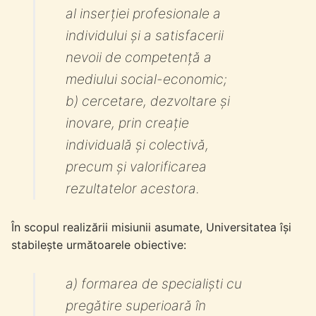
al inserției profesionale a
individului și a satisfacerii
nevoii de competență a
mediului social-economic;
b) cercetare, dezvoltare și
inovare, prin creație
individuală și colectivă,
precum și valorificarea
rezultatelor acestora.
În scopul realizării misiunii asumate, Universitatea își
stabilește următoarele obiective:
a) formarea de specialiști cu
pregătire superioară în