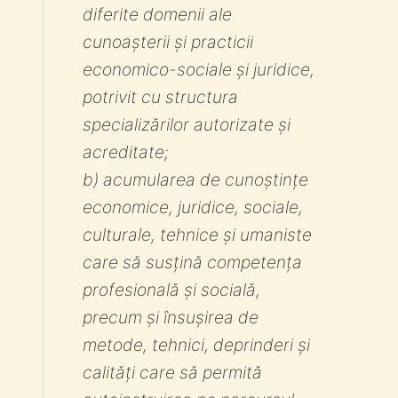
diferite domenii ale
cunoașterii și practicii
economico-sociale și juridice,
potrivit cu structura
specializărilor autorizate și
acreditate;
b) acumularea de cunoștințe
economice, juridice, sociale,
culturale, tehnice și umaniste
care să susțină competența
profesională și socială,
precum și însușirea de
metode, tehnici, deprinderi și
calități care să permită