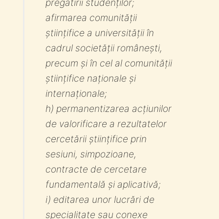
pregătirii studenților;
afirmarea comunității
științifice a universității în
cadrul societății românești,
precum și în cel al comunității
științifice naționale și
internaționale;
h) permanentizarea acțiunilor
de valorificare a rezultatelor
cercetării științifice prin
sesiuni, simpozioane,
contracte de cercetare
fundamentală și aplicativă;
i) editarea unor lucrări de
specialitate sau conexe