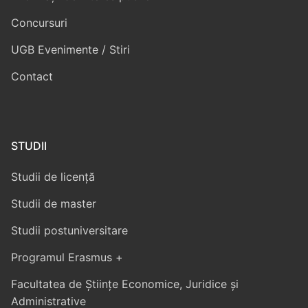
Concursuri
UGB Evenimente / Stiri
Contact
STUDII
Studii de licență
Studii de master
Studii postuniversitare
Programul Erasmus +
Facultatea de Științe Economice, Juridice și
Administrative