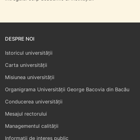
DESPRE NOI
Istoricul universității
Carta universității
Misiunea universității
Organigrama Universității George Bacovia din Bacău
Conducerea universității
Mesajul rectorului
Managementul calității
Informații de interes public